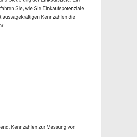
rfahren Sie, wie Sie Einkaufspotenziale
t aussagekräftigen Kennzahlen die
ar!
Spend, Kennzahlen zur Messung von