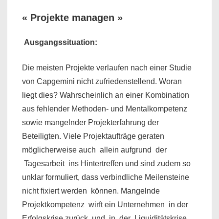
« Projekte managen »
Ausgangssituation:
Die meisten Projekte verlaufen nach einer Studie
von Capgemini nicht zufriedenstellend. Woran
liegt dies? Wahrscheinlich an ei­ner Kombination
aus fehlender Methoden- und Mentalkompetenz
sowie mangelnder Projekterfahrung der
Beteiligten. Viele Projektaufträge geraten
möglicherweise auch allein aufgrund der
Tagesarbeit ins Hintertreffen und sind zudem so
unklar formuliert, dass verbindliche Meilensteine
nicht fixiert werden können. Mangelnde
Projektkompetenz wirft ein Unternehmen in der
Erfolgskrise zurück und in der Liquiditätskrise