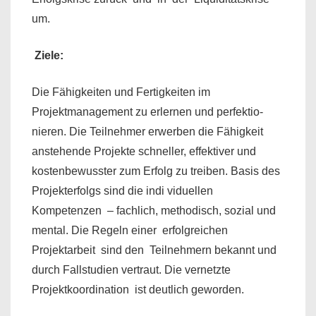
um.
Ziele:
Die Fähigkeiten und Fertigkeiten im
Projektmanagement zu erlernen und perfektio­
nieren. Die Teilnehmer erwerben die Fähigkeit
anstehende Projekte schneller, effektiver und
kostenbewusster zum Erfolg zu treiben. Basis des
Projekterfolgs sind die indi­ viduellen
Kompetenzen – fachlich, methodisch, sozial und
mental. Die Regeln einer erfolgreichen
Projektarbeit sind den Teilnehmern bekannt und
durch Fallstudien vertraut. Die vernetzte
Projektkoordination ist deutlich geworden.