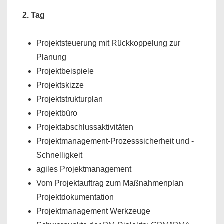
2. Tag
Projektsteuerung mit Rückkoppelung zur
Planung
Projektbeispiele
Projektskizze
Projektstrukturplan
Projektbüro
Projektabschlussaktivitäten
Projektmanagement-Prozesssicherheit und -
Schnelligkeit
agiles Projektmanagement
Vom Projektauftrag zum Maßnahmenplan
Projektdokumentation
Projektmanagement Werkzeuge