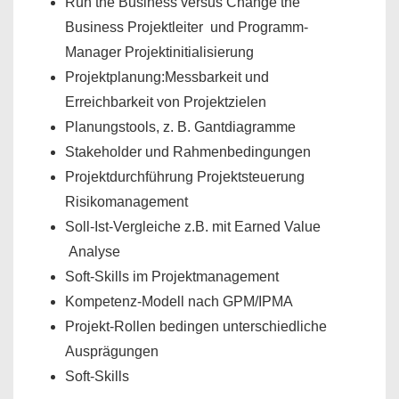
Run the Business versus Change the
Business Projektleiter und Programm-
Manager Projektinitialisierung
Projektplanung:Messbarkeit und
Erreichbarkeit von Projektzielen
Planungstools, z. B. Gantdiagramme
Stakeholder und Rahmenbedingungen
Projektdurchführung Projektsteuerung
Risikomanagement
Soll-Ist-Vergleiche z.B. mit Earned Value
Analyse
Soft-Skills im Projektmanagement
Kompetenz-Modell nach GPM/IPMA
Projekt-Rollen bedingen unterschiedliche
Ausprägungen
Soft-Skills