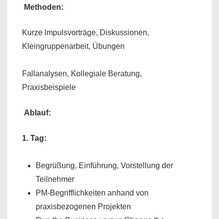
Methoden
:
Kurze lmpulsvorträge, Diskussionen,
Kleingruppenarbeit, Übungen
Fallanalysen, Kollegiale Beratung,
Praxisbeispiele
Ablauf:
1. Tag:
Begrüßung, Einführung, Vorstellung der
Teilnehmer
PM-Begrifflichkeiten anhand von
praxisbezogenen Projekten